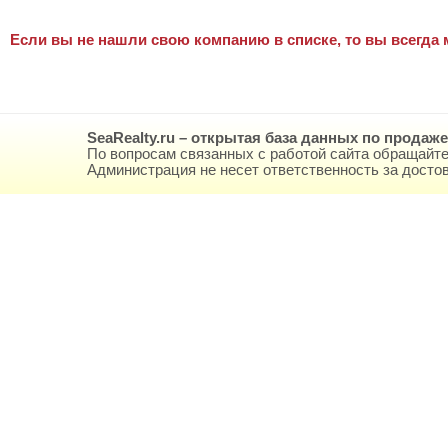
Если вы не нашли свою компанию в списке, то вы всегда 
SeaRealty.ru – открытая база данных по продаж
По вопросам связанных с работой сайта обращайте
Администрация не несет ответственность за дост