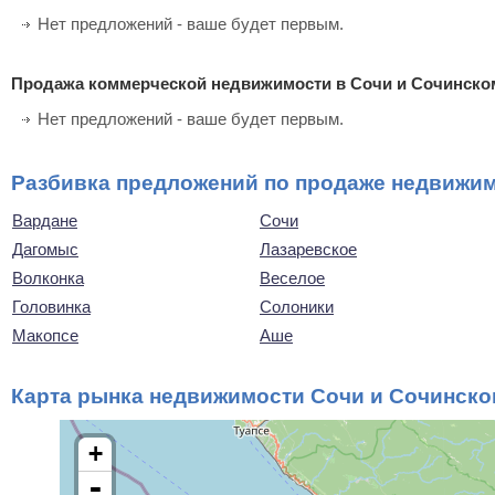
Нет предложений - ваше будет первым.
Продажа коммерческой недвижимости в Сочи и Сочинско
Нет предложений - ваше будет первым.
Разбивка предложений по продаже недвижи
Вардане
Сочи
Дагомыс
Лазаревское
Волконка
Веселое
Головинка
Солоники
Макопсе
Аше
Карта рынка недвижимости Сочи и Сочинско
+
-