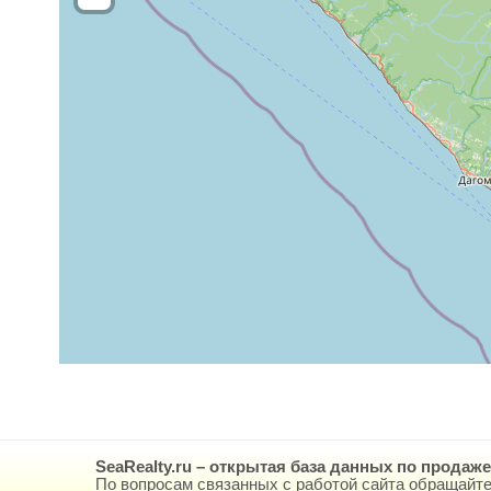
SeaRealty.ru – открытая база данных по продаж
По вопросам связанных с работой сайта обращайте