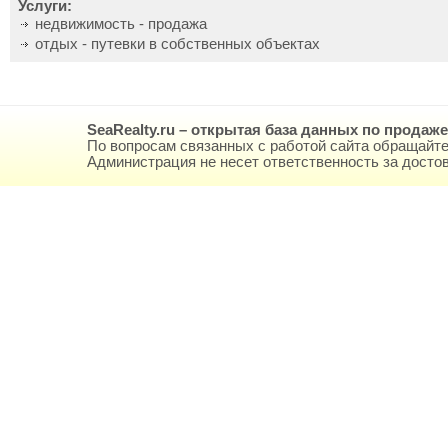
Услуги:
недвижимость - продажа
отдых - путевки в собственных объектах
SeaRealty.ru – открытая база данных по продаж
По вопросам связанных с работой сайта обращайте
Администрация не несет ответственность за дост