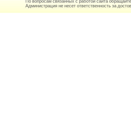
По вопросам связанных с работой сайта обращайте
Администрация не несет ответственность за дост