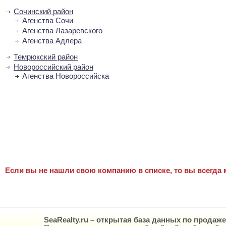
Сочинский район
Агенства Сочи
Агенства Лазаревского
Агенства Адлера
Темрюкский район
Новороссийский район
Агенства Новороссийска
Если вы не нашли свою компанию в списке, то вы всегда 
SeaRealty.ru – открытая база данных по продаж