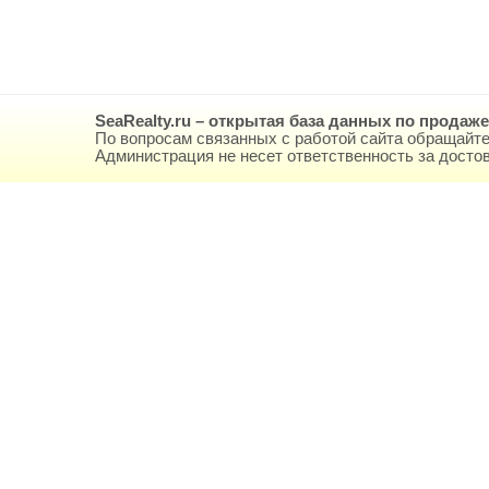
SeaRealty.ru – открытая база данных по продаж
По вопросам связанных с работой сайта обращайте
Администрация не несет ответственность за дост