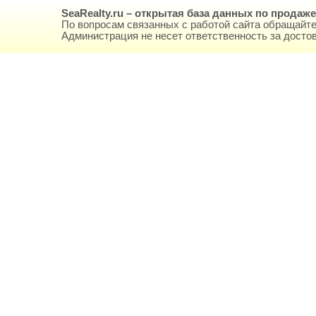
SeaRealty.ru – открытая база данных по продаж
По вопросам связанных с работой сайта обращайте
Администрация не несет ответственность за дост