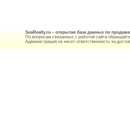
SeaRealty.ru – открытая база данных по продаж
По вопросам связанных с работой сайта обращайте
Администрация не несет ответственность за дост