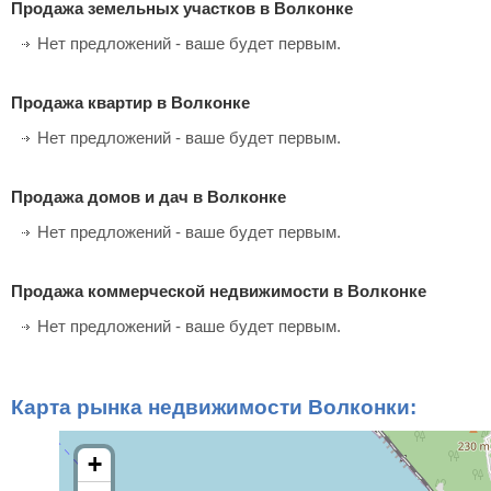
Продажа земельных участков в Волконке
Нет предложений - ваше будет первым.
Продажа квартир в Волконке
Нет предложений - ваше будет первым.
Продажа домов и дач в Волконке
Нет предложений - ваше будет первым.
Продажа коммерческой недвижимости в Волконке
Нет предложений - ваше будет первым.
Карта рынка недвижимости Волконки:
+