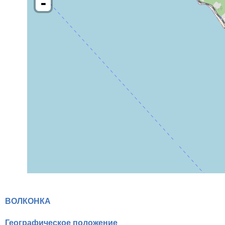
-
ВОЛКОНКА
Географическое положение