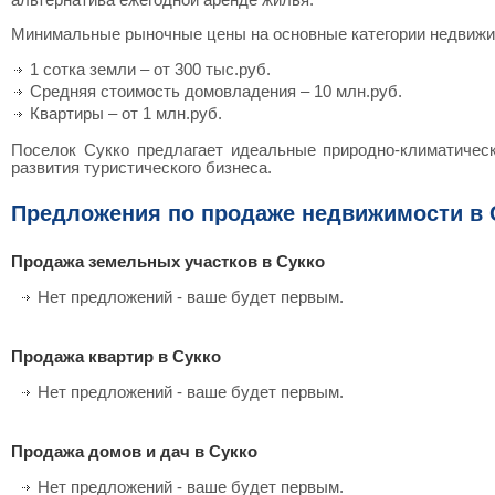
Минимальные рыночные цены на основные категории недвижи
1 сотка земли – от 300 тыс.руб.
Средняя стоимость домовладения – 10 млн.руб.
Квартиры – от 1 млн.руб.
Поселок Сукко предлагает идеальные природно-климатичес
развития туристического бизнеса.
Предложения по продаже недвижимости в 
Продажа земельных участков в Сукко
Нет предложений - ваше будет первым.
Продажа квартир в Сукко
Нет предложений - ваше будет первым.
Продажа домов и дач в Сукко
Нет предложений - ваше будет первым.