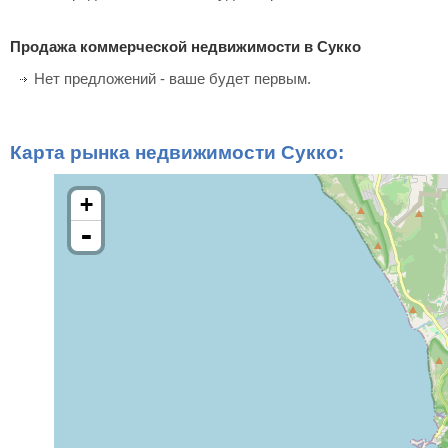
Продажа коммерческой недвижимости в Сукко
Нет предложений - ваше будет первым.
Карта рынка недвижимости Сукко:
+
-