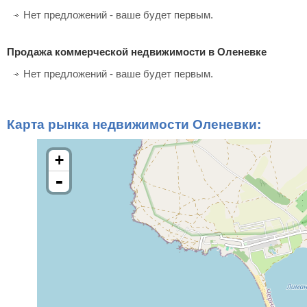
Нет предложений - ваше будет первым.
Продажа коммерческой недвижимости в Оленевке
Нет предложений - ваше будет первым.
Карта рынка недвижимости Оленевки:
+
-