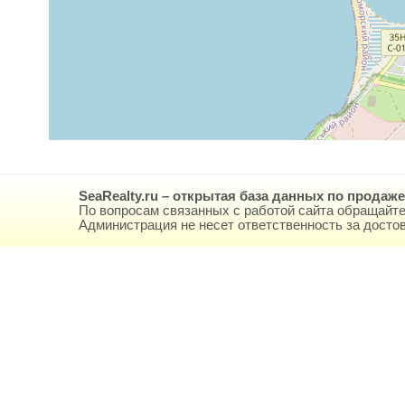
SeaRealty.ru – открытая база данных по продаж
По вопросам связанных с работой сайта обращайте
Администрация не несет ответственность за дост