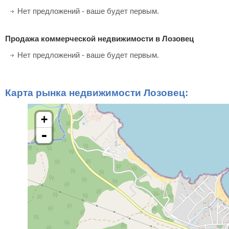
Нет предложений - ваше будет первым.
Продажа коммерческой недвижимости в Лозовец
Нет предложений - ваше будет первым.
Карта рынка недвижимости Лозовец:
+
-