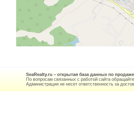
SeaRealty.ru – открытая база данных по продаж
По вопросам связанных с работой сайта обращайте
Администрация не несет ответственность за дост