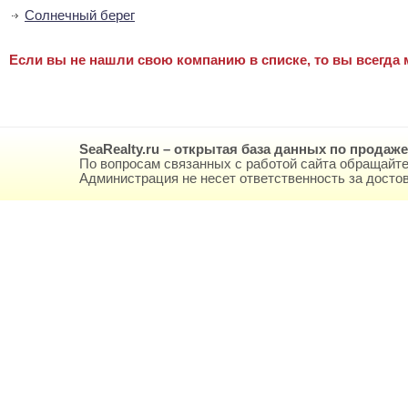
Солнечный берег
Если вы не нашли свою компанию в списке, то вы всегда 
SeaRealty.ru – открытая база данных по продаж
По вопросам связанных с работой сайта обращайте
Администрация не несет ответственность за дост